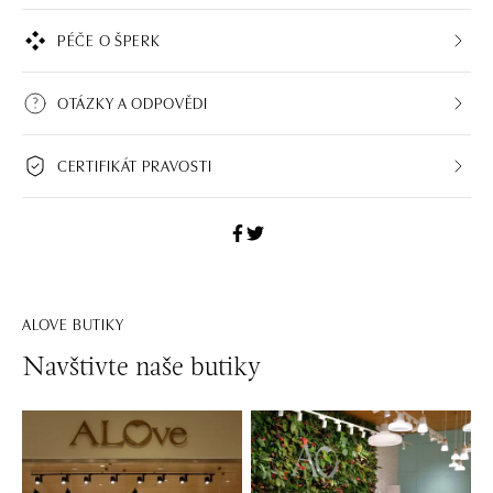
PÉČE O ŠPERK
OTÁZKY A ODPOVĚDI
CERTIFIKÁT PRAVOSTI
ALOVE BUTIKY
Navštivte naše butiky