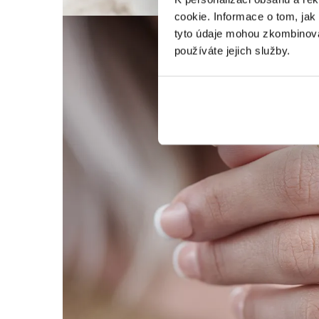
cookie. Informace o tom, jak
tyto údaje mohou zkombinovat
používáte jejich služby.