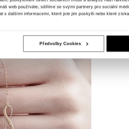
 náš web používáte, sdílíme se svými partnery pro sociální média
 s dalšími informacemi, které jste jim poskytli nebo které získa
Předvolby Cookies