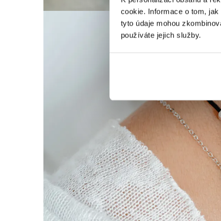
cookie. Informace o tom, jak
tyto údaje mohou zkombinovat
používáte jejich služby.