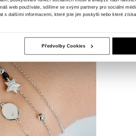
 náš web používáte, sdílíme se svými partnery pro sociální média
 s dalšími informacemi, které jste jim poskytli nebo které získa
Předvolby Cookies