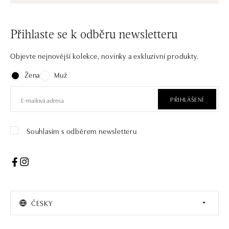
Přihlaste se k odběru newsletteru
Objevte nejnovější kolekce, novinky a exkluzivní produkty.
Žena
Muž
PŘIHLÁŠENÍ
Souhlasím s odběrem newsletteru
ČESKY