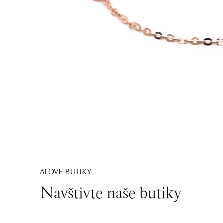
ALOVE BUTIKY
Navštivte naše butiky