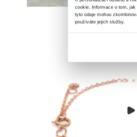
cookie. Informace o tom, jak
tyto údaje mohou zkombinovat
používáte jejich služby.