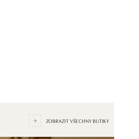
ZOBRAZIT VŠECHNY BUTIKY