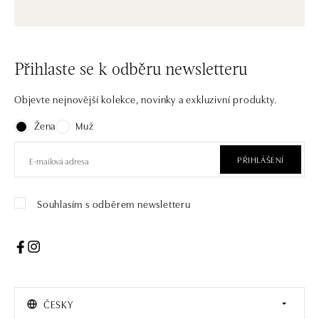
Přihlaste se k odběru newsletteru
Objevte nejnovější kolekce, novinky a exkluzivní produkty.
Žena
Muž
PŘIHLÁŠENÍ
Souhlasím s odběrem newsletteru
ČESKY