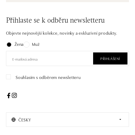
Přihlaste se k odběru newsletteru
Objevte nejnovější kolekce, novinky a exkluzivní produkty.
Žena
Muž
PŘIHLÁŠENÍ
Souhlasím s odběrem newsletteru
ČESKY