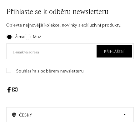
Přihlaste se k odběru newsletteru
Objevte nejnovější kolekce, novinky a exkluzivní produkty.
Žena
Muž
PŘIHLÁŠENÍ
Souhlasím s odběrem newsletteru
ČESKY