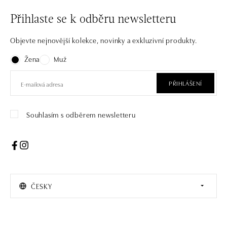
Přihlaste se k odběru newsletteru
Objevte nejnovější kolekce, novinky a exkluzivní produkty.
Žena
Muž
PŘIHLÁŠENÍ
Souhlasím s odběrem newsletteru
ČESKY