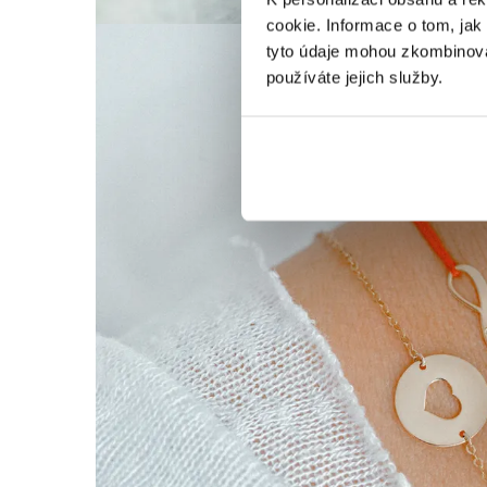
cookie. Informace o tom, jak
tyto údaje mohou zkombinovat
používáte jejich služby.