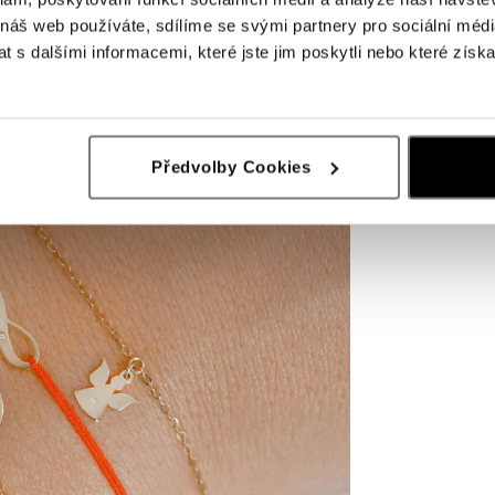
 náš web používáte, sdílíme se svými partnery pro sociální média
 s dalšími informacemi, které jste jim poskytli nebo které získa
Předvolby Cookies