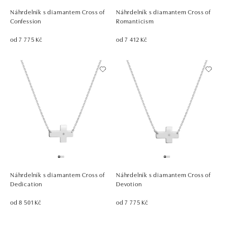
Náhrdelník s diamantem Cross of
Náhrdelník s diamantem Cross of
Confession
Romanticism
od 7 775 Kč
od 7 412 Kč
Náhrdelník s diamantem Cross of
Náhrdelník s diamantem Cross of
Dedication
Devotion
od 8 501 Kč
od 7 775 Kč