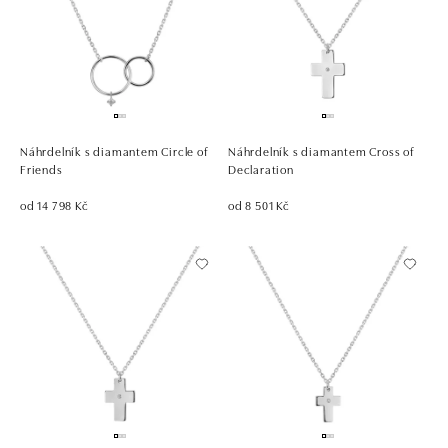
Náhrdelník s diamantem Circle of
Náhrdelník s diamantem Cross of
Friends
Declaration
od 14 798 Kč
od 8 501 Kč