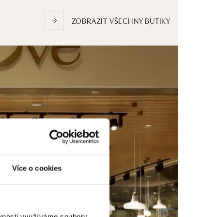
ZOBRAZIT VŠECHNY BUTIKY
Více o cookies
ěvnosti využíváme soubory