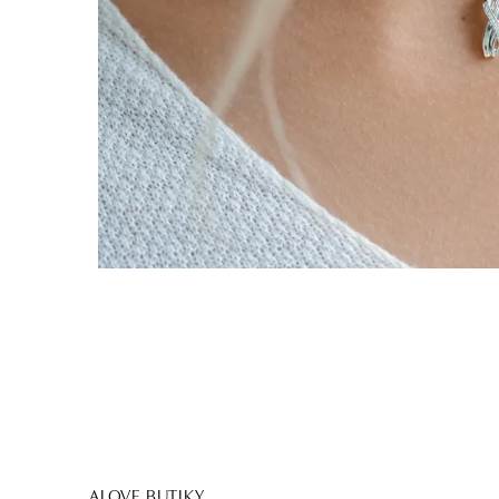
ALOVE BUTIKY