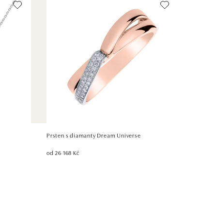
Prsten s diamanty Dream Universe
od 26 168 Kč