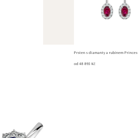
Prsten s diamanty a rubínem Princes
od 48 893 Kč