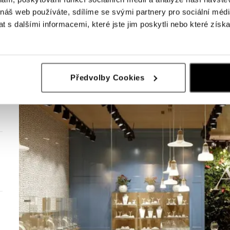
 náš web používáte, sdílíme se svými partnery pro sociální média
 s dalšími informacemi, které jste jim poskytli nebo které získa
Předvolby Cookies