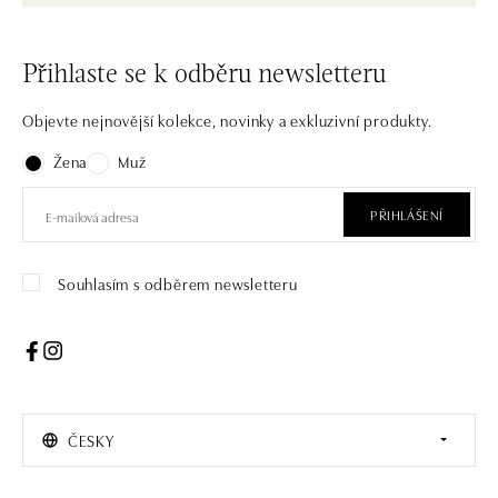
Přihlaste se k odběru newsletteru
Objevte nejnovější kolekce, novinky a exkluzivní produkty.
Žena
Muž
PŘIHLÁŠENÍ
Souhlasím s odběrem newsletteru
ČESKY