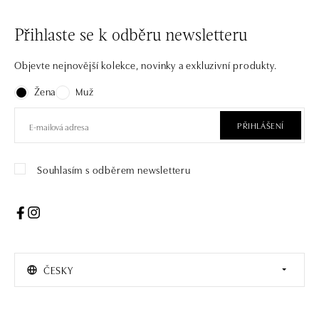
Přihlaste se k odběru newsletteru
Objevte nejnovější kolekce, novinky a exkluzivní produkty.
Žena
Muž
PŘIHLÁŠENÍ
Souhlasím s odběrem newsletteru
ČESKY