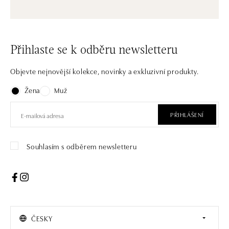
Přihlaste se k odběru newsletteru
Objevte nejnovější kolekce, novinky a exkluzivní produkty.
Žena
Muž
PŘIHLÁŠENÍ
Souhlasím s odběrem newsletteru
ČESKY