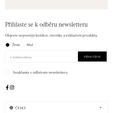
Přihlaste se k odběru newsletteru
Objevte nejnovější kolekce, novinky a exkluzivní produkty.
Žena
Muž
PŘIHLÁŠENÍ
Souhlasím s odběrem newsletteru
ČESKY