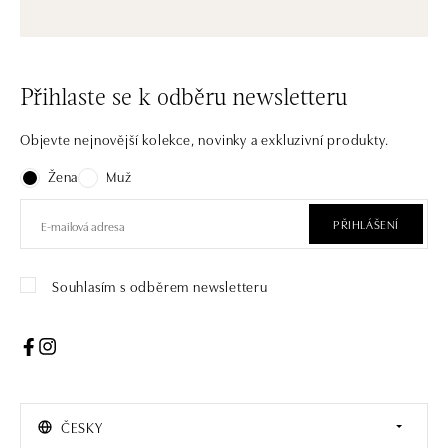
Přihlaste se k odběru newsletteru
Objevte nejnovější kolekce, novinky a exkluzivní produkty.
Žena
Muž
PŘIHLÁŠENÍ
Souhlasím s odběrem newsletteru
ČESKY