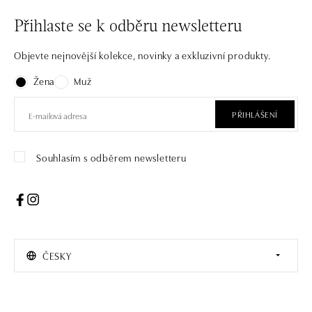
Přihlaste se k odběru newsletteru
Objevte nejnovější kolekce, novinky a exkluzivní produkty.
Žena
Muž
PŘIHLÁŠENÍ
Souhlasím s odběrem newsletteru
ČESKY