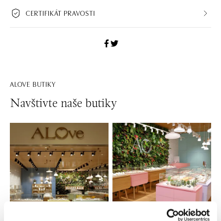
CERTIFIKÁT PRAVOSTI
ALOVE BUTIKY
Navštivte naše butiky