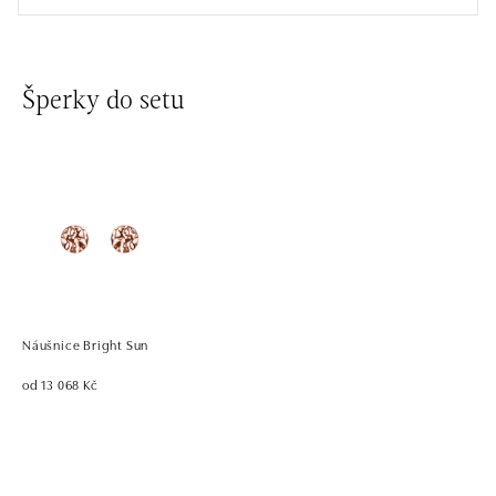
Šperky do setu
Náušnice Bright Sun
od 13 068 Kč