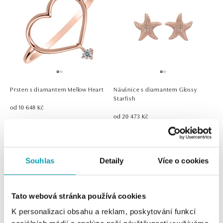
Prsten s diamantem Mellow Heart
Náušnice s diamantem Glossy
Starfish
od 10 648 Kč
od 20 473 Kč
Souhlas
Detaily
Více o cookies
Tato webová stránka používá cookies
K personalizaci obsahu a reklam, poskytování funkcí