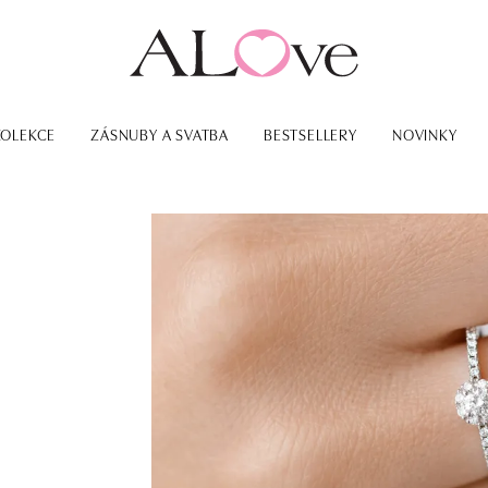
KOLEKCE
ZÁSNUBY A SVATBA
BESTSELLERY
NOVINKY
o