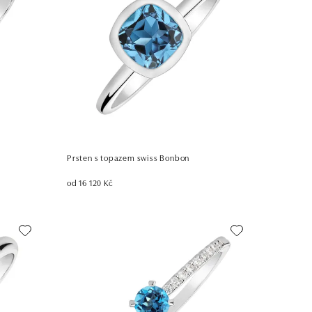
Prsten s topazem swiss Bonbon
od 16 120 Kč