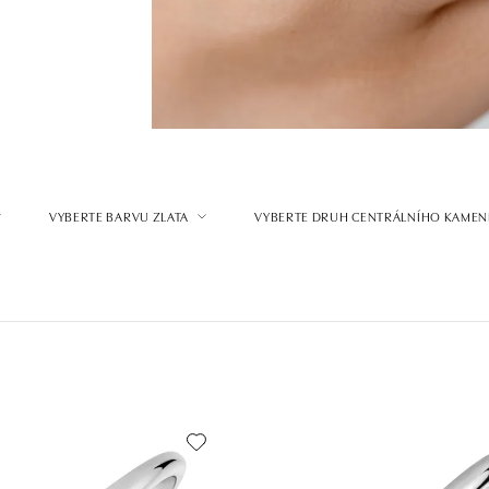
VYBERTE BARVU ZLATA
VYBERTE DRUH CENTRÁLNÍHO KAMEN