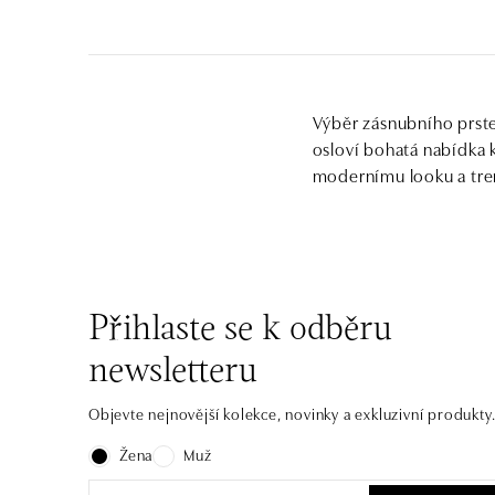
Výběr zásnubního prste
osloví bohatá nabídka
modernímu looku a tre
Přihlaste se k odběru
newsletteru
Objevte nejnovější kolekce, novinky a exkluzivní produkty
Žena
Muž