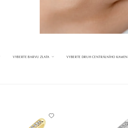
VYBERTE BARVU ZLATA
VYBERTE DRUH CENTRÁLNÍHO KAMEN