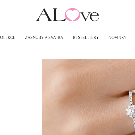
KOLEKCE
ZÁSNUBY A SVATBA
BESTSELLERY
NOVINKY
o