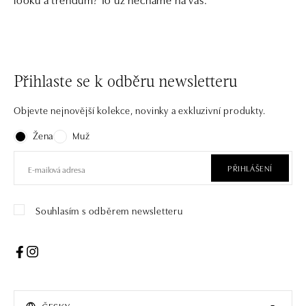
Přihlaste se k odběru newsletteru
Objevte nejnovější kolekce, novinky a exkluzivní produkty.
Žena
Muž
PŘIHLÁŠENÍ
Souhlasím s odběrem newsletteru