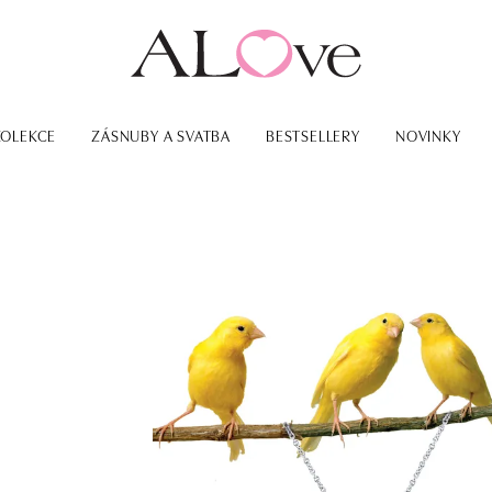
KOLEKCE
ZÁSNUBY A SVATBA
BESTSELLERY
NOVINKY
o