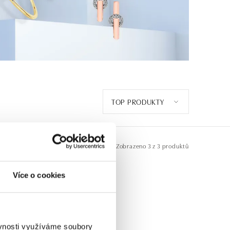
TOP PRODUKTY
Zobrazeno
3 z 3 produktů
Více o cookies
ěvnosti využíváme soubory