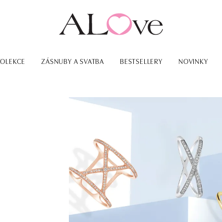
KOLEKCE
ZÁSNUBY A SVATBA
BESTSELLERY
NOVINKY