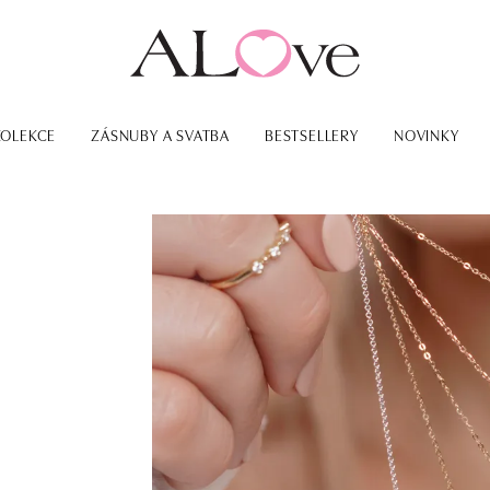
KOLEKCE
ZÁSNUBY A SVATBA
BESTSELLERY
NOVINKY