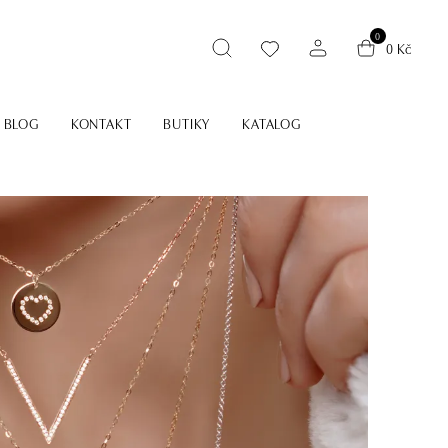
0
0 Kč
BLOG
KONTAKT
BUTIKY
KATALOG