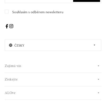
Souhlasím s odběrem newsletteru
ČESKY
Zajímá vás
Získejte
ALOve