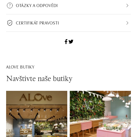
OTÁZKY A ODPOVĚDI
CERTIFIKÁT PRAVOSTI
ALOVE BUTIKY
Navštivte naše butiky