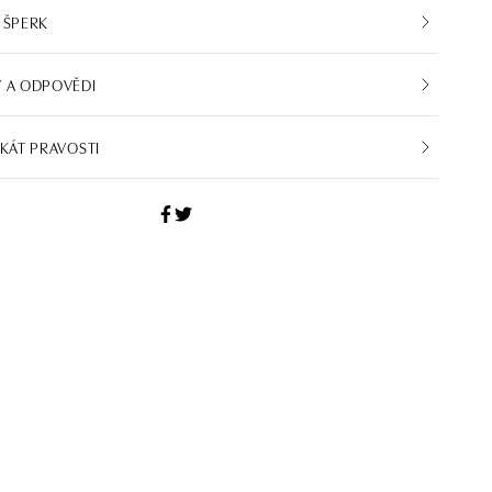
 ŠPERK
 A ODPOVĚDI
IKÁT PRAVOSTI