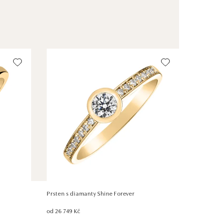
Prsten s diamanty Shine Forever
od 26 749 Kč