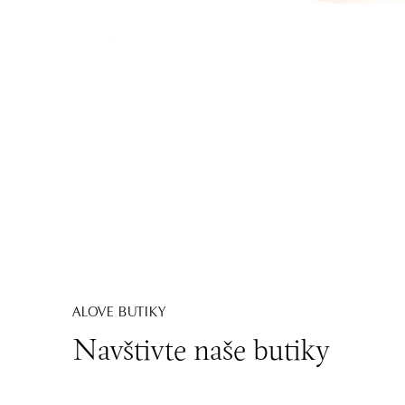
ALOVE BUTIKY
Navštivte naše butiky