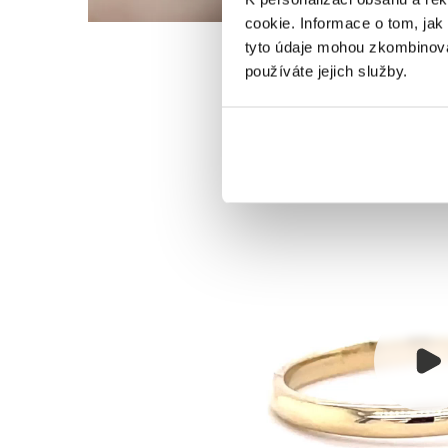
cookie. Informace o tom, jak
tyto údaje mohou zkombinovat
používáte jejich služby.