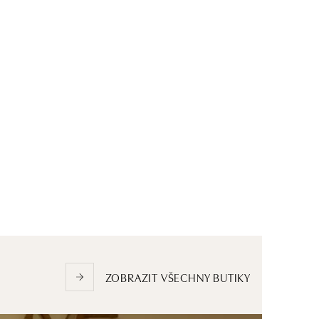
ZOBRAZIT VŠECHNY BUTIKY