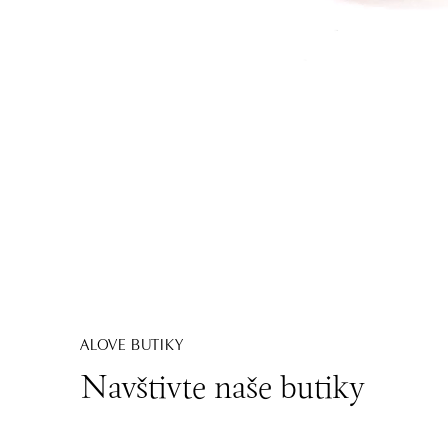
ALOVE BUTIKY
Navštivte naše butiky