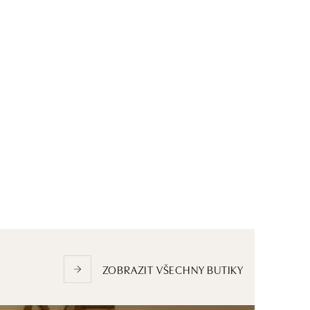
ZOBRAZIT VŠECHNY BUTIKY