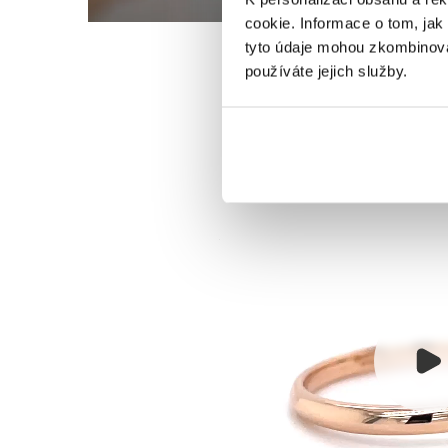
cookie. Informace o tom, jak
tyto údaje mohou zkombinovat
používáte jejich služby.