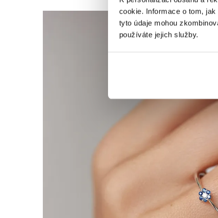
cookie. Informace o tom, jak
tyto údaje mohou zkombinovat
používáte jejich služby.