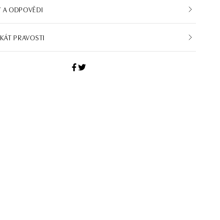
 A ODPOVĚDI
IKÁT PRAVOSTI