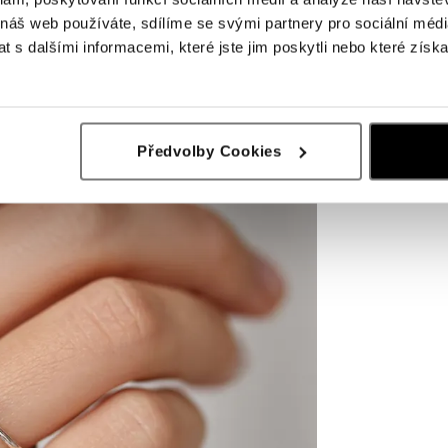
 náš web používáte, sdílíme se svými partnery pro sociální média
 s dalšími informacemi, které jste jim poskytli nebo které získa
Předvolby Cookies