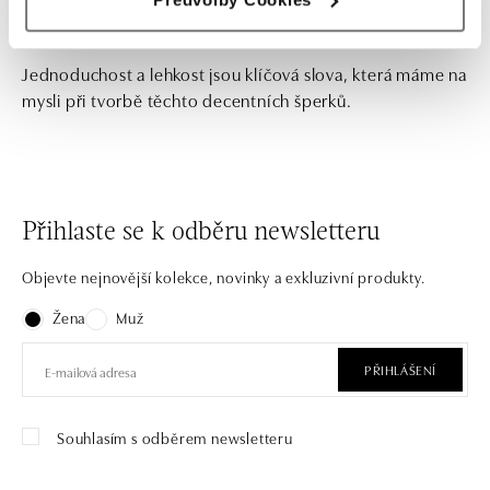
Jednoduchost a lehkost jsou klíčová slova, která máme na
mysli při tvorbě těchto decentních šperků.
Přihlaste se k odběru newsletteru
Objevte nejnovější kolekce, novinky a exkluzivní produkty.
Žena
Muž
PŘIHLÁŠENÍ
Souhlasím s odběrem newsletteru