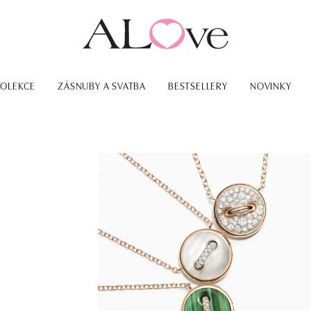
KOLEKCE
ZÁSNUBY A SVATBA
BESTSELLERY
NOVINKY