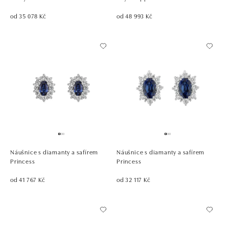
od 35 078 Kč
od 48 993 Kč
Náušnice s diamanty a safírem
Náušnice s diamanty a safírem
Princess
Princess
od 41 767 Kč
od 32 117 Kč