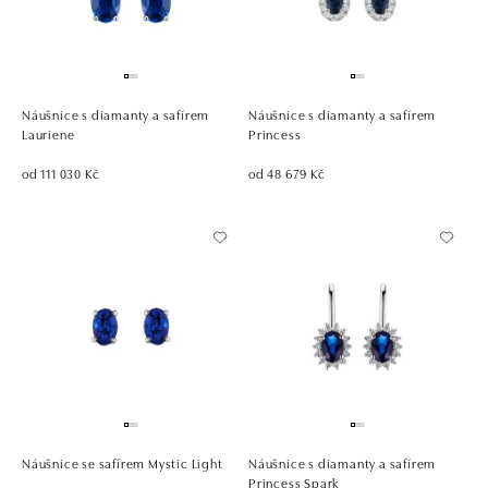
Náušnice s diamanty a safírem
Náušnice s diamanty a safírem
Lauriene
Princess
od 111 030 Kč
od 48 679 Kč
Náušnice se safírem Mystic Light
Náušnice s diamanty a safírem
Princess Spark