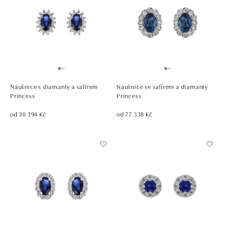
Náušnice s diamanty a safírem
Náušnice se safírem a diamanty
Princess
Princess
od 30 394 Kč
od 77 338 Kč