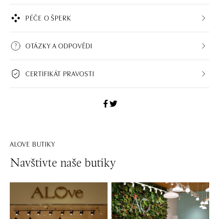
PÉČE O ŠPERK
OTÁZKY A ODPOVĚDI
CERTIFIKÁT PRAVOSTI
ALOVE BUTIKY
Navštivte naše butiky