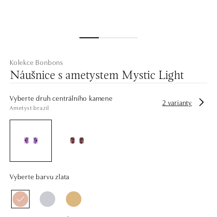
Kolekce Bonbons
Náušnice s ametystem Mystic Light
Vyberte druh centrálního kamene
2 varianty
Ametyst brazil
Vyberte barvu zlata