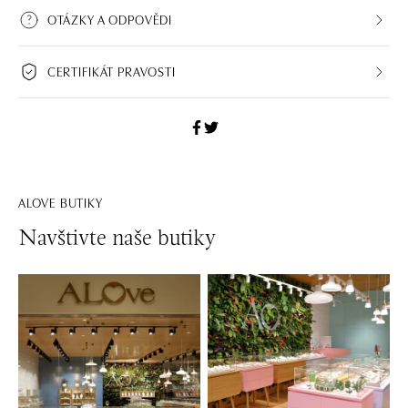
OTÁZKY A ODPOVĚDI
CERTIFIKÁT PRAVOSTI
ALOVE BUTIKY
Navštivte naše butiky