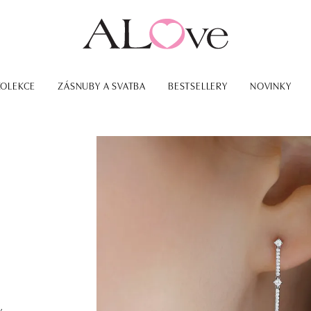
KOLEKCE
ZÁSNUBY A SVATBA
BESTSELLERY
NOVINKY
y