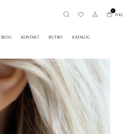
0
0 Kč
BLOG
KONTAKT
BUTIKY
KATALOG