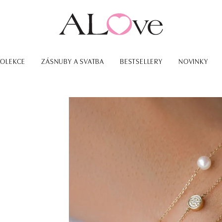
KOLEKCE
ZÁSNUBY A SVATBA
BESTSELLERY
NOVINKY