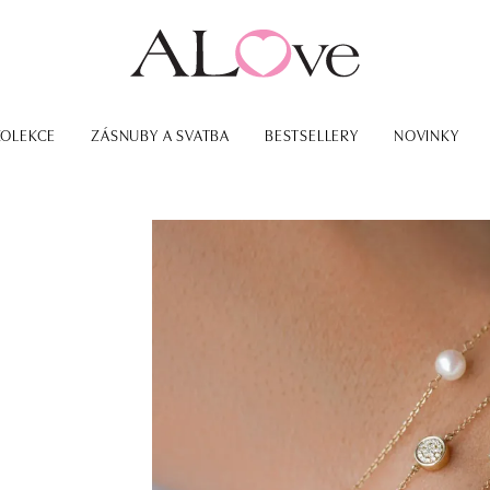
KOLEKCE
ZÁSNUBY A SVATBA
BESTSELLERY
NOVINKY