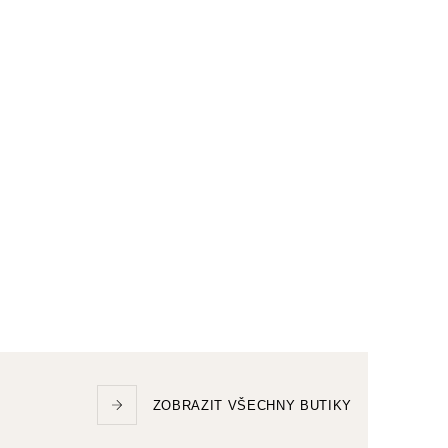
ZOBRAZIT VŠECHNY BUTIKY