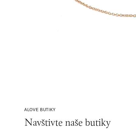
ALOVE BUTIKY
Navštivte naše butiky