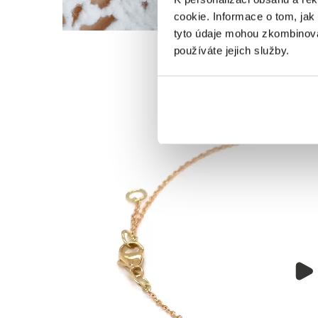
cookie. Informace o tom, jak
tyto údaje mohou zkombinovat
používáte jejich služby.