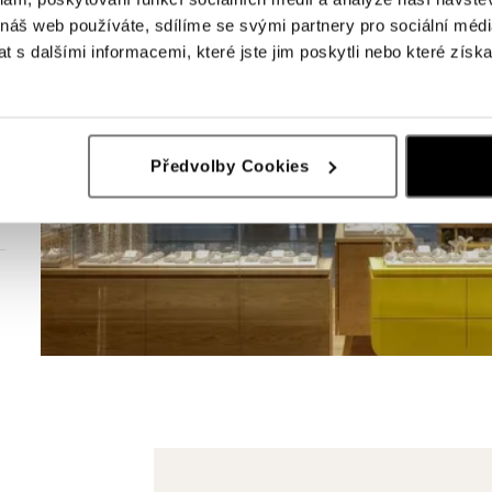
 náš web používáte, sdílíme se svými partnery pro sociální média
 s dalšími informacemi, které jste jim poskytli nebo které získa
Předvolby Cookies