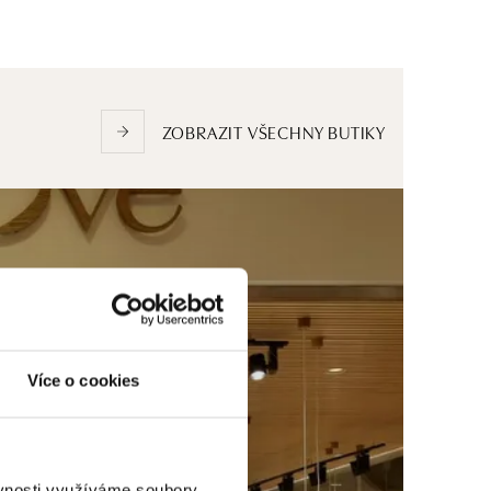
ZOBRAZIT VŠECHNY BUTIKY
Více o cookies
ěvnosti využíváme soubory