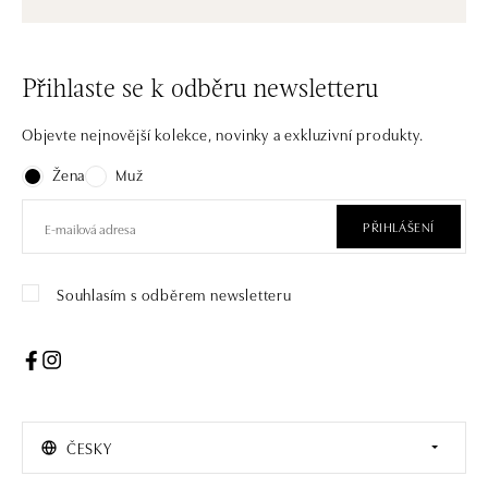
Přihlaste se k odběru newsletteru
Objevte nejnovější kolekce, novinky a exkluzivní produkty.
Žena
Muž
PŘIHLÁŠENÍ
Souhlasím s odběrem newsletteru
ČESKY