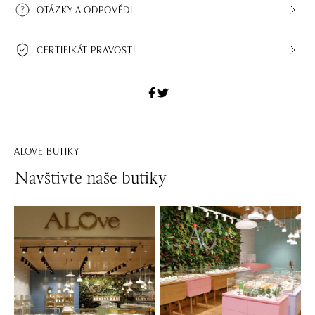
OTÁZKY A ODPOVĚDI
CERTIFIKÁT PRAVOSTI
ALOVE BUTIKY
Navštivte naše butiky