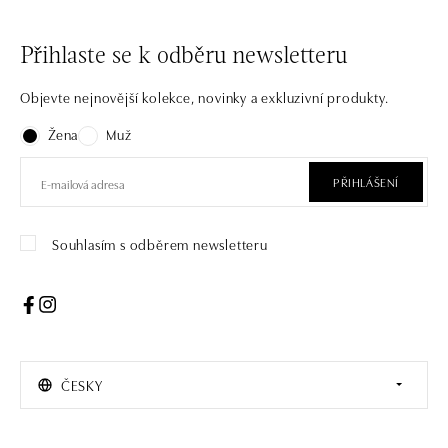
Přihlaste se k odběru newsletteru
Objevte nejnovější kolekce, novinky a exkluzivní produkty.
Žena
Muž
PŘIHLÁŠENÍ
Souhlasím s odběrem newsletteru
ČESKY