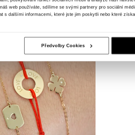
 náš web používáte, sdílíme se svými partnery pro sociální média
 s dalšími informacemi, které jste jim poskytli nebo které získa
Předvolby Cookies