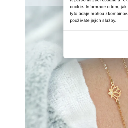
cookie. Informace o tom, jak
tyto údaje mohou zkombinovat
používáte jejich služby.