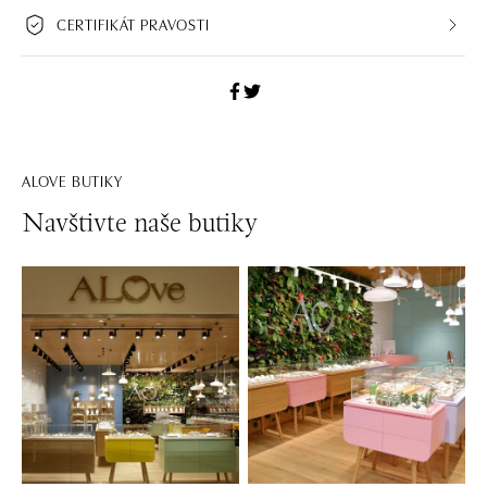
CERTIFIKÁT PRAVOSTI
ALOVE BUTIKY
Navštivte naše butiky