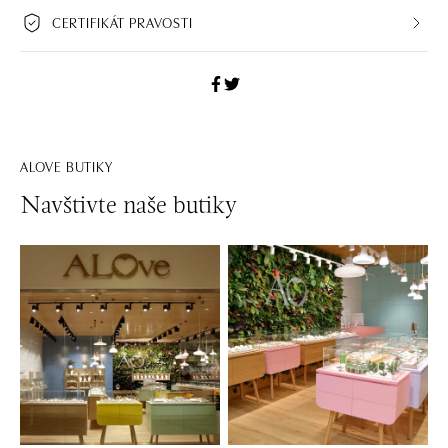
CERTIFIKÁT PRAVOSTI
ALOVE BUTIKY
Navštivte naše butiky